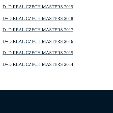
D+D REAL CZECH MASTERS 2019
D+D REAL CZECH MASTERS 2018
D+D REAL CZECH MASTERS 2017
D+D REAL CZECH MASTERS 2016
D+D REAL CZECH MASTERS 2015
D+D REAL CZECH MASTERS 2014
Informace o zpracování osobních údajů
|