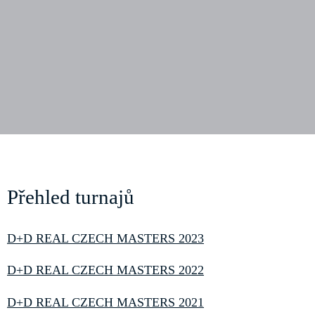
Přehled turnajů
D+D REAL CZECH MASTERS 2023
D+D REAL CZECH MASTERS 2022
D+D REAL CZECH MASTERS 2021