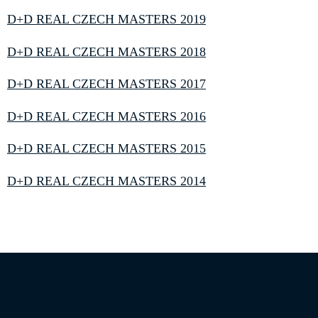
D+D REAL CZECH MASTERS 2019
D+D REAL CZECH MASTERS 2018
D+D REAL CZECH MASTERS 2017
D+D REAL CZECH MASTERS 2016
D+D REAL CZECH MASTERS 2015
D+D REAL CZECH MASTERS 2014
Informace o zpracování osobních údajů
|