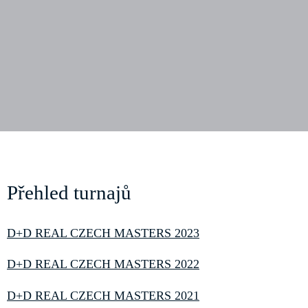
Přehled turnajů
D+D REAL CZECH MASTERS 2023
D+D REAL CZECH MASTERS 2022
D+D REAL CZECH MASTERS 2021