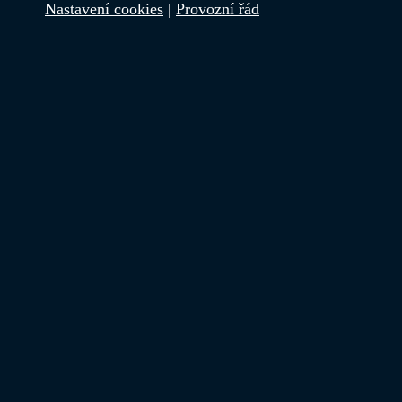
Nastavení cookies
|
Provozní řád