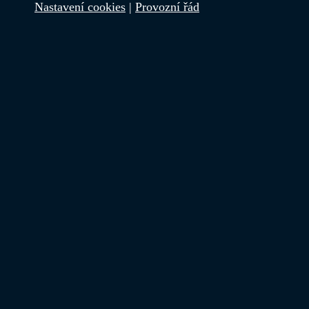
Nastavení cookies
|
Provozní řád