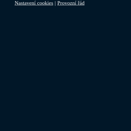
Nastavení cookies
|
Provozní řád