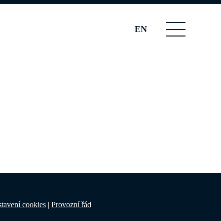
EN
tavení cookies
|
Provozní řád