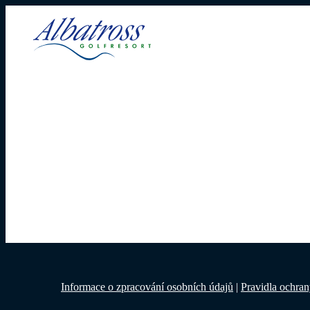
Informace o zpracování osobních údajů
|
Pravidla ochra