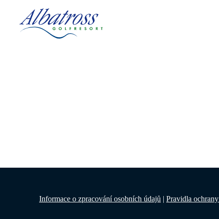
Informace o zpracování osobních údajů
|
Pravidla ochrany