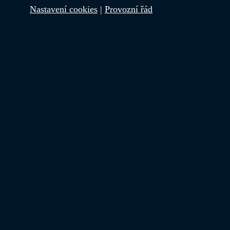
Nastavení cookies
|
Provozní řád