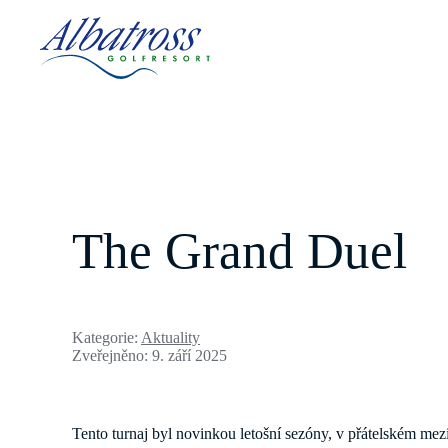
The Grand Duel
Kategorie:
Aktuality
Zveřejněno: 9. září 2025
Tento turnaj byl novinkou letošní sezóny, v přátelském me