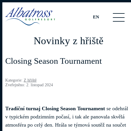
EN
Novinky z hřiště
Closing Season Tournament
Kategorie:
Z hřiště
Zveřejněno: 2. listopad 2024
Tradiční turnaj Closing Season Tournament
se odehrál
v typickém podzimním počasí, i tak ale panovala skvělá
atmosféra po celý den. Hrála se týmová soutěž na součet